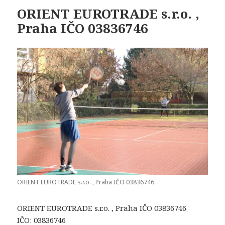
ORIENT EUROTRADE s.r.o. ,
Praha IČO 03836746
ORIENT EUROTRADE s.r.o. , Praha IČO 03836746
ORIENT EUROTRADE s.r.o. , Praha IČO 03836746
IČO: 03836746