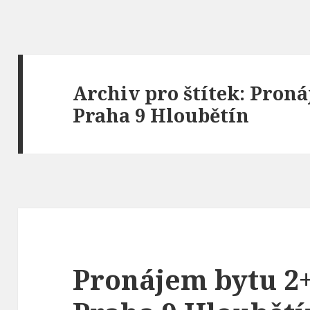
Archiv pro štítek: Pron
Praha 9 Hloubětín
Pronájem bytu 2