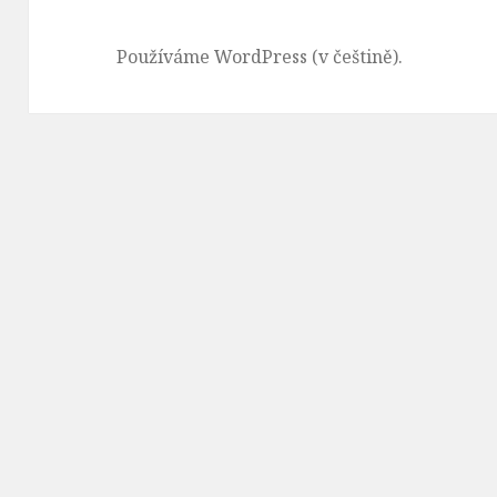
Používáme WordPress (v češtině).