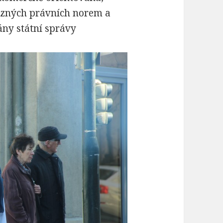
azných právních norem a
ány státní správy