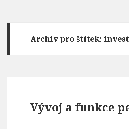
Archiv pro štítek: invest
Vývoj a funkce p