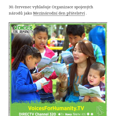
30. červenec vyhlašuje Organizace spojených
národů jako
Mezinárodní den přátelství
.