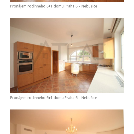
Pronájem rodinného 6+1 domu Praha 6 – Nebušice
Pronájem rodinného 6+1 domu Praha 6 – Nebušice