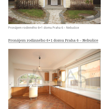
Pronájem rodinného 6+1 domu Praha 6 – Nebušice
Pronájem rodinného 6+1 domu Praha 6 – Nebušice