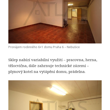
Pronájem rodinného 6+1 domu Praha 6 – Nebušice
Sklep nabízí variabilní využití – pracovna, herna,
tělocvična, dále zahrnuje technické zázemí –
plynový kotel na vytápění domu, prádelna.