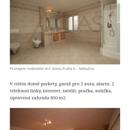
Pronájem rodinného 6+1 domu Praha 6 – Nebušice
V celém domě parkety, garáž pro 2 auta, alarm, 2
telefonní linky, internet, satelit, pračka, sušička,
upravená zahrada 850 m2.