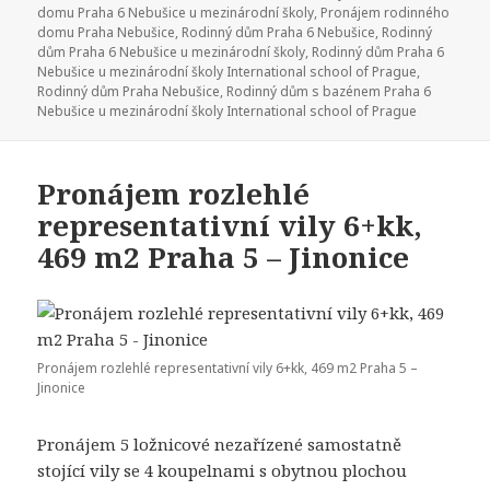
domu Praha 6 Nebušice u mezinárodní školy
,
Pronájem rodinného
domu Praha Nebušice
,
Rodinný dům Praha 6 Nebušice
,
Rodinný
dům Praha 6 Nebušice u mezinárodní školy
,
Rodinný dům Praha 6
Nebušice u mezinárodní školy International school of Prague
,
Rodinný dům Praha Nebušice
,
Rodinný dům s bazénem Praha 6
Nebušice u mezinárodní školy International school of Prague
Pronájem rozlehlé
representativní vily 6+kk,
469 m2 Praha 5 – Jinonice
Pronájem rozlehlé representativní vily 6+kk, 469 m2 Praha 5 –
Jinonice
Pronájem 5 ložnicové nezařízené samostatně
stojící vily se 4 koupelnami s obytnou plochou