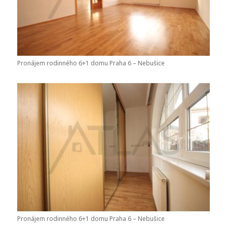
Pronájem rodinného 6+1 domu Praha 6 – Nebušice
Pronájem rodinného 6+1 domu Praha 6 – Nebušice