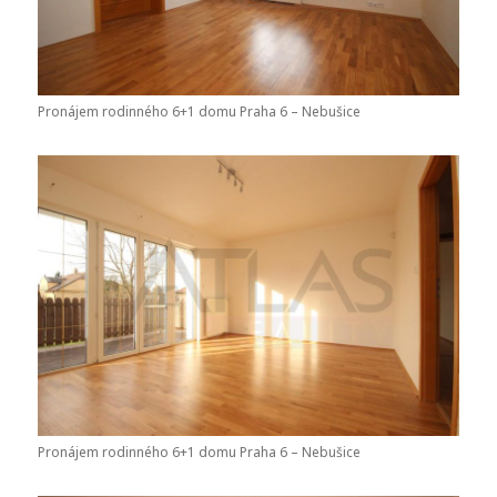
Pronájem rodinného 6+1 domu Praha 6 – Nebušice
Pronájem rodinného 6+1 domu Praha 6 – Nebušice