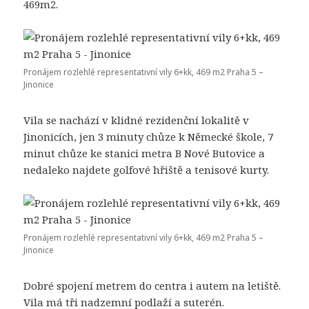
469m2.
Pronájem rozlehlé representativní vily 6+kk, 469 m2 Praha 5 –
Jinonice
Vila se nachází v klidné rezidenční lokalitě v
Jinonicích, jen 3 minuty chůze k Německé škole, 7
minut chůze ke stanici metra B Nové Butovice a
nedaleko najdete golfové hřiště a tenisové kurty.
Pronájem rozlehlé representativní vily 6+kk, 469 m2 Praha 5 –
Jinonice
Dobré spojení metrem do centra i autem na letiště.
Vila má tři nadzemní podlaží a suterén.