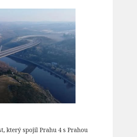
t, který spojil Prahu 4 s Prahou