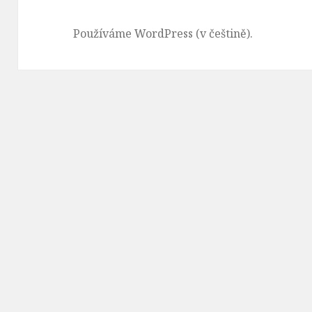
Používáme WordPress (v češtině).