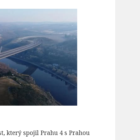
t, který spojil Prahu 4 s Prahou