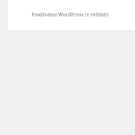
Používáme WordPress (v češtině).