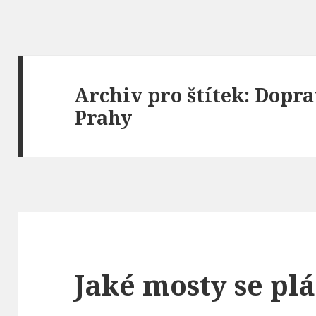
Archiv pro štítek: Dopra
Prahy
Jaké mosty se plá