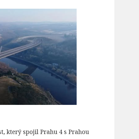
t, který spojil Prahu 4 s Prahou