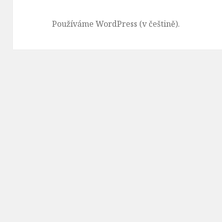
Používáme WordPress (v češtině).