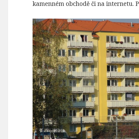
kamenném obchodě či na internetu. P