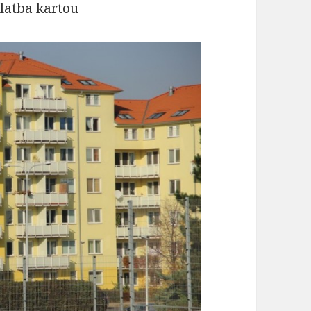
latba kartou