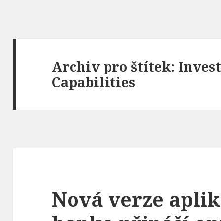
Archiv pro štítek: Inve
Capabilities
Nová verze aplik