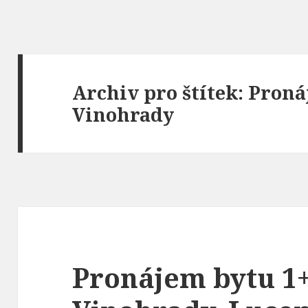
Archiv pro štítek: Pron
Vinohrady
Pronájem bytu 1+