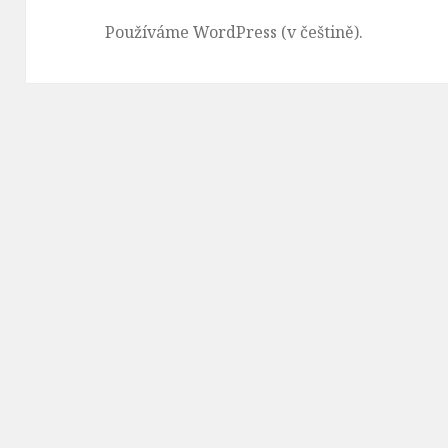
Používáme WordPress (v češtině).