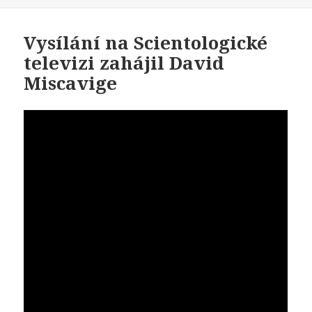
Vysílání na Scientologické
televizi zahájil David
Miscavige