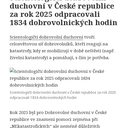
duchovní v České republice
za rok 2025 odpracovali
1834 dobrovolnických hodin
Scientologičtí dobrovolní duchovní
tvoří
celosvětovou síť dobrovolníků, kteří reagují na
katastrofy, kdy se mobilizují v době neštěstí (např.
živelní katastrofy) a pomáhají, s čím je potřeba.
Scientologičtí dobrovolní duchovní v České republice za rok 2025
odpracovali 1834 dobrovolnických hodin
Rok 2025 byl pro Dobrovolné duchovní v České
republice ve znamení pomoci zejména při
„NEkatastrofických“ ale neméně důležitých