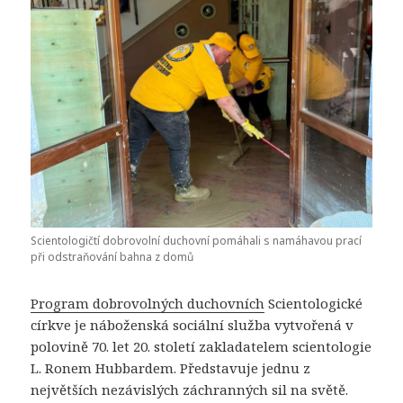
Scientologičtí dobrovolní duchovní pomáhali s namáhavou prací
při odstraňování bahna z domů
Program dobrovolných duchovních
Scientologické
církve je náboženská sociální služba vytvořená v
polovině 70. let 20. století zakladatelem scientologie
L. Ronem Hubbardem. Představuje jednu z
největších nezávislých záchranných sil na světě.