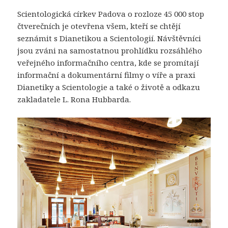
Scientologická církev Padova o rozloze 45 000 stop
čtverečních je otevřena všem, kteří se chtějí
seznámit s Dianetikou a Scientologií. Návštěvníci
jsou zváni na samostatnou prohlídku rozsáhlého
veřejného informačního centra, kde se promítají
informační a dokumentární filmy o víře a praxi
Dianetiky a Scientologie a také o životě a odkazu
zakladatele L. Rona Hubbarda.