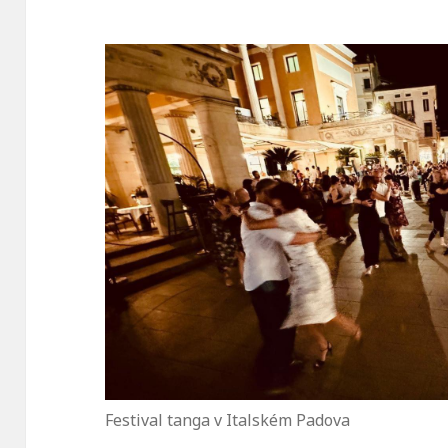
Festival tanga v Italském Padova