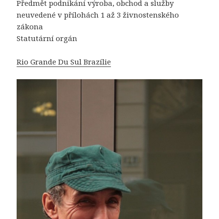
Předmět podnikání výroba, obchod a služby
neuvedené v přílohách 1 až 3 živnostenského
zákona
Statutární orgán
Rio Grande Du Sul Brazílie