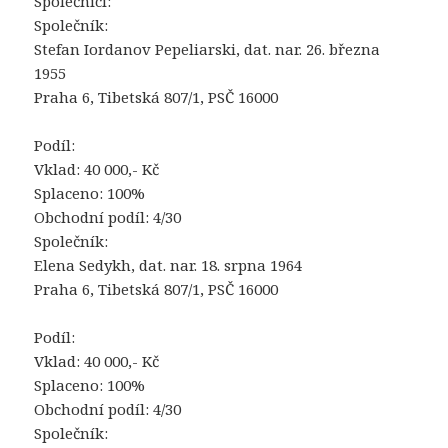
Společníci:
Společník:
Stefan Iordanov Pepeliarski, dat. nar. 26. března
1955
Praha 6, Tibetská 807/1, PSČ 16000
Podíl:
Vklad: 40 000,- Kč
Splaceno: 100%
Obchodní podíl: 4/30
Společník:
Elena Sedykh, dat. nar. 18. srpna 1964
Praha 6, Tibetská 807/1, PSČ 16000
Podíl:
Vklad: 40 000,- Kč
Splaceno: 100%
Obchodní podíl: 4/30
Společník: