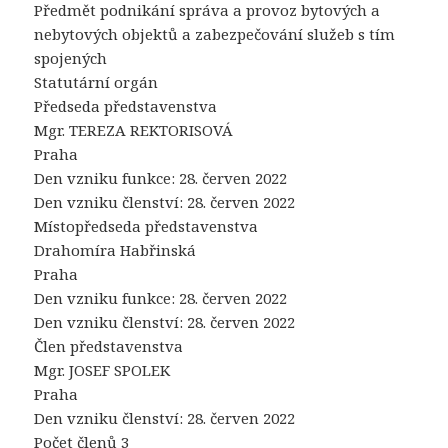
Předmět podnikání správa a provoz bytových a
nebytových objektů a zabezpečování služeb s tím
spojených
Statutární orgán
Předseda představenstva
Mgr. TEREZA REKTORISOVÁ
Praha
Den vzniku funkce: 28. červen 2022
Den vzniku členství: 28. červen 2022
Místopředseda představenstva
Drahomíra Habřinská
Praha
Den vzniku funkce: 28. červen 2022
Den vzniku členství: 28. červen 2022
Člen představenstva
Mgr. JOSEF SPOLEK
Praha
Den vzniku členství: 28. červen 2022
Počet členů 3