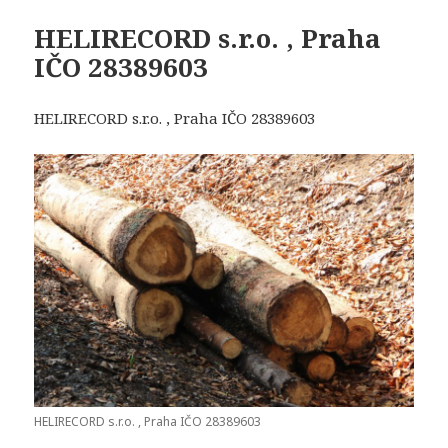
HELIRECORD s.r.o. , Praha
IČO 28389603
HELIRECORD s.r.o. , Praha IČO 28389603
HELIRECORD s.r.o. , Praha IČO 28389603