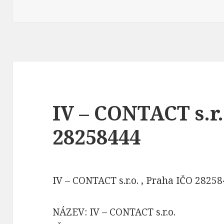
IV – CONTACT s.r.
28258444
IV – CONTACT s.r.o. , Praha IČO 2825
NÁZEV: IV – CONTACT s.r.o.