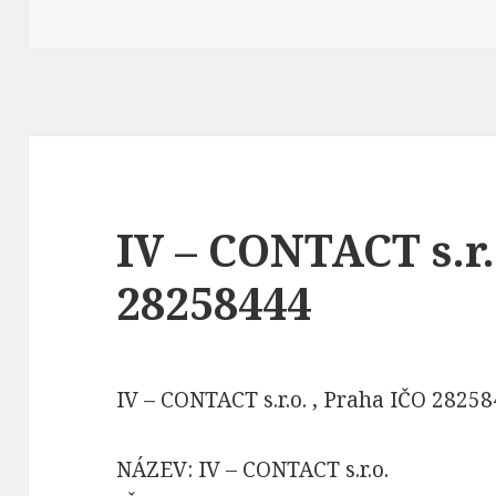
IV – CONTACT s.r.
28258444
IV – CONTACT s.r.o. , Praha IČO 2825
NÁZEV: IV – CONTACT s.r.o.