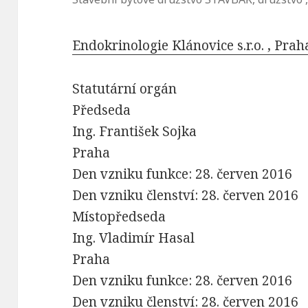
Endokrinologie Klánovice s.r.o. , Pra
Statutární orgán
Předseda
Ing. František Sojka
Praha
Den vzniku funkce: 28. červen 2016
Den vzniku členství: 28. červen 2016
Místopředseda
Ing. Vladimír Hasal
Praha
Den vzniku funkce: 28. červen 2016
Den vzniku členství: 28. červen 2016