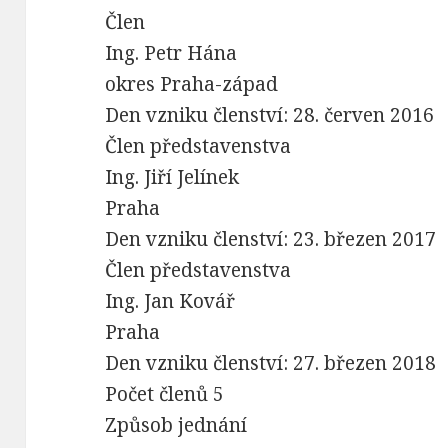
Člen
Ing. Petr Hána
okres Praha-západ
Den vzniku členství: 28. červen 2016
Člen představenstva
Ing. Jiří Jelínek
Praha
Den vzniku členství: 23. březen 2017
Člen představenstva
Ing. Jan Kovář
Praha
Den vzniku členství: 27. březen 2018
Počet členů 5
Způsob jednání