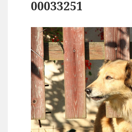
00033251