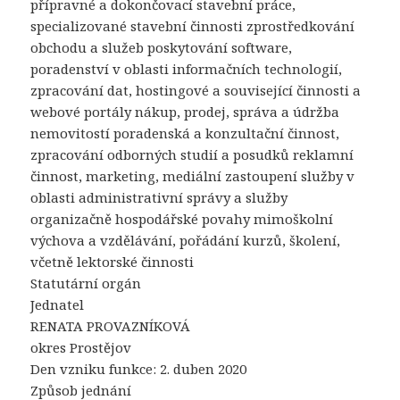
přípravné a dokončovací stavební práce,
specializované stavební činnosti zprostředkování
obchodu a služeb poskytování software,
poradenství v oblasti informačních technologií,
zpracování dat, hostingové a související činnosti a
webové portály nákup, prodej, správa a údržba
nemovitostí poradenská a konzultační činnost,
zpracování odborných studií a posudků reklamní
činnost, marketing, mediální zastoupení služby v
oblasti administrativní správy a služby
organizačně hospodářské povahy mimoškolní
výchova a vzdělávání, pořádání kurzů, školení,
včetně lektorské činnosti
Statutární orgán
Jednatel
RENATA PROVAZNÍKOVÁ
okres Prostějov
Den vzniku funkce: 2. duben 2020
Způsob jednání