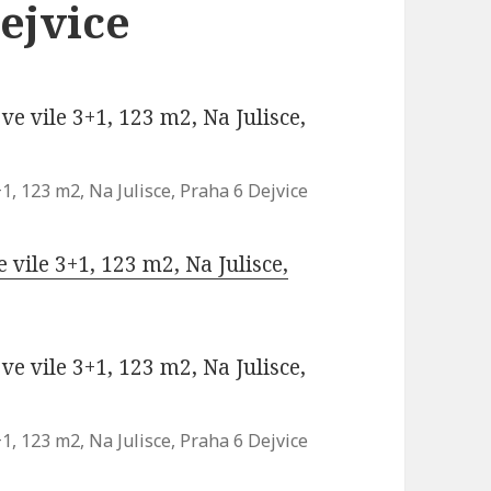
Dejvice
, 123 m2, Na Julisce, Praha 6 Dejvice
vile 3+1, 123 m2, Na Julisce,
, 123 m2, Na Julisce, Praha 6 Dejvice