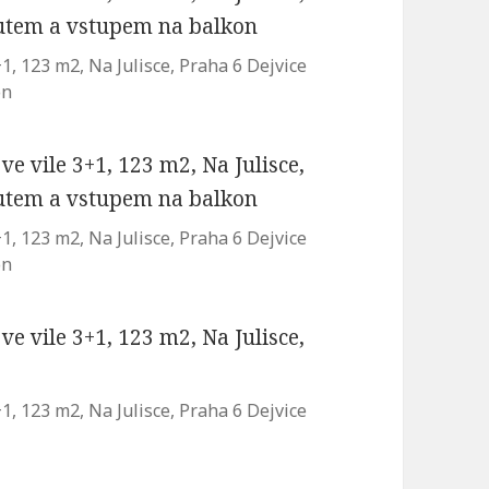
, 123 m2, Na Julisce, Praha 6 Dejvice
on
, 123 m2, Na Julisce, Praha 6 Dejvice
on
, 123 m2, Na Julisce, Praha 6 Dejvice