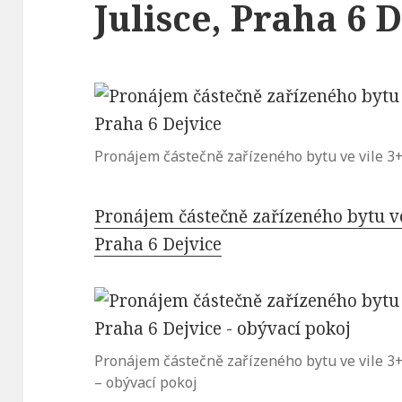
Julisce, Praha 6 
Pronájem částečně zařízeného bytu ve vile 3+1
Pronájem částečně zařízeného bytu ve 
Praha 6 Dejvice
Pronájem částečně zařízeného bytu ve vile 3+1
– obývací pokoj