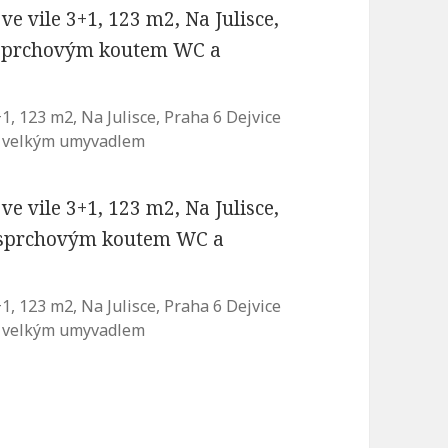
, 123 m2, Na Julisce, Praha 6 Dejvice
a velkým umyvadlem
, 123 m2, Na Julisce, Praha 6 Dejvice
a velkým umyvadlem