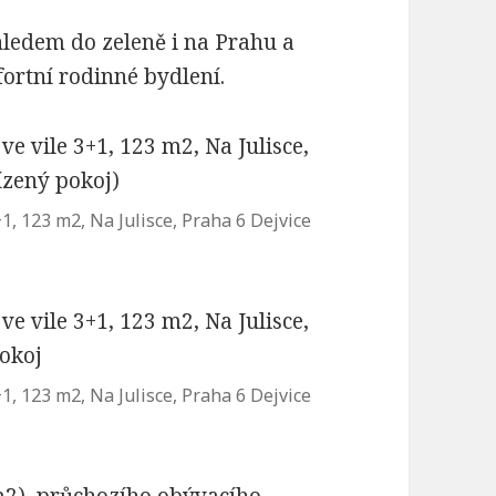
ledem do zeleně i na Prahu a
ortní rodinné bydlení.
, 123 m2, Na Julisce, Praha 6 Dejvice
, 123 m2, Na Julisce, Praha 6 Dejvice