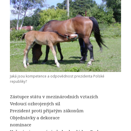
Jaká jsou kompetence a odpovědnost prezidenta Polské
republiky?
Zástupce státu v mezinárodních vztazích
Vedoucí ozbrojených sil
Prezident proti přijatým zákonům
Objednávky a dekorace
nominace