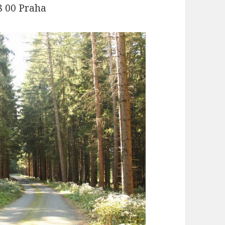
8 00 Praha