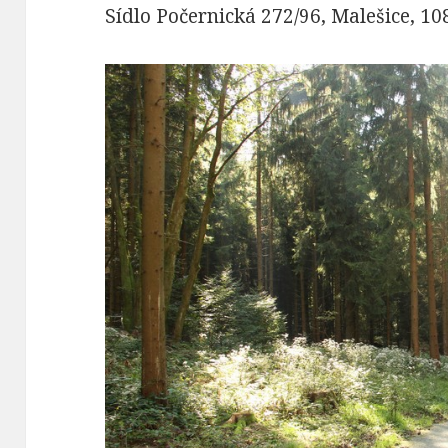
Sídlo Počernická 272/96, Malešice, 10