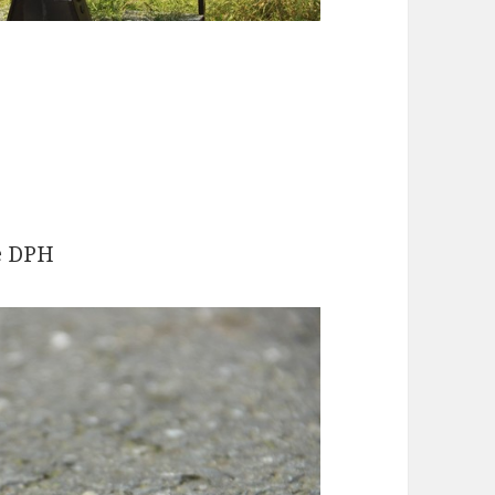
ce DPH