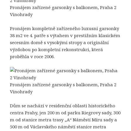
Pronájem zařízené garsonky s balkonem, Praha 2
Vinohrady
Pronájem kompletně zařízeného luxusní garsonky
38 m2 ve 4. patře s výtahem v prestižním klasickém
secesním domě s vysokými stropy a originální
výzdobou po kompletní rekonstrukci, která
proběhla v roce 2006.
Pronájem zařízené garsonky s balkonem, Praha 2
Vinohrady
Dům se nachází v residenční oblasti historického
centra Prahy, jen 200 m od parku Riegrovy sady, 300
m od stanice metra trasy „A“ Náměstí Míru sady a
500 m od Václavského náměstí stanice metra