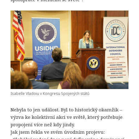
Isabelle Vladoiu v Kongresu Spojených států
Nebyla to jen událost. Byl to historický okamžik –
výzva ke kolektivní akci ve světě, který potřebuje
propojení více než kdy jindy.
Jak jsem řekla ve svém úvodním projevu: