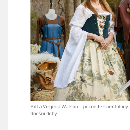
Bill a Virginia Watson – poznejte scientology, 
dnešní doby