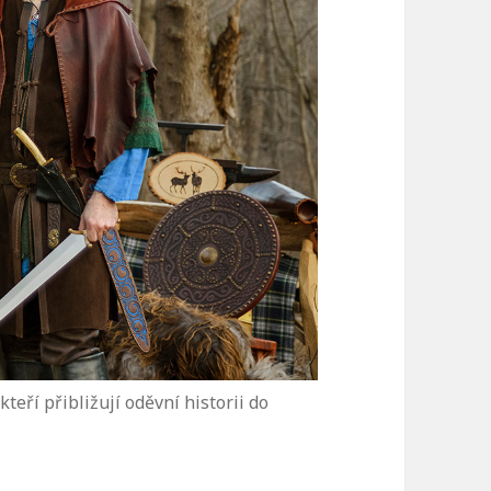
kteří přibližují oděvní historii do