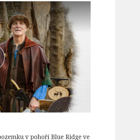
pozemku v pohoří Blue Ridge ve