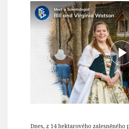
Dnes, z 14 hektarového zalesněného 