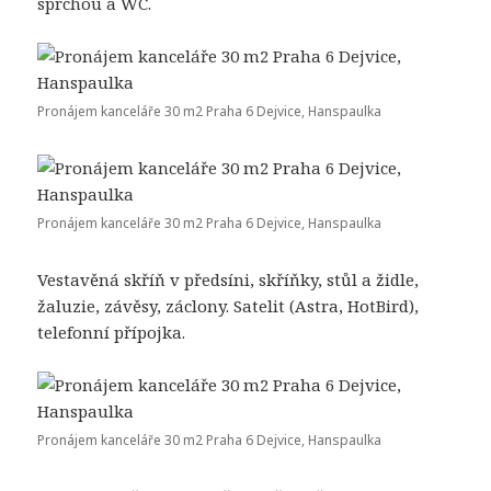
sprchou a WC.
Pronájem kanceláře 30 m2 Praha 6 Dejvice, Hanspaulka
Pronájem kanceláře 30 m2 Praha 6 Dejvice, Hanspaulka
Vestavěná skříň v předsíni, skříňky, stůl a židle,
žaluzie, závěsy, záclony. Satelit (Astra, HotBird),
telefonní přípojka.
Pronájem kanceláře 30 m2 Praha 6 Dejvice, Hanspaulka