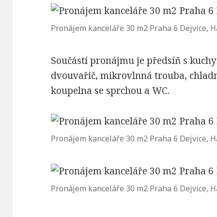
Pronájem kanceláře 30 m2 Praha 6 Dejvice, 
Součástí pronájmu je předsíň s kuch
dvouvařič, mikrovlnná trouba, chladni
koupelna se sprchou a WC.
Pronájem kanceláře 30 m2 Praha 6 Dejvice, 
Pronájem kanceláře 30 m2 Praha 6 Dejvice, 