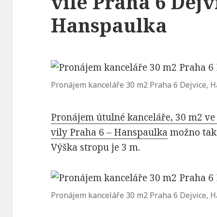
vile Praha 6 Dejv
Hanspaulka
Pronájem kanceláře 30 m2 Praha 6 Dejvice, 
Pronájem útulné kanceláře, 30 m2 v
vily Praha 6 – Hanspaulka
možno také 
Výška stropu je 3 m.
Pronájem kanceláře 30 m2 Praha 6 Dejvice, 