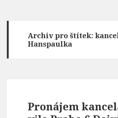
Archiv pro štítek: kance
Hanspaulka
Pronájem kancel