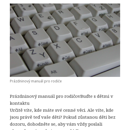
Prázdninový manuál pro rodiče
Prázdninový manuál pro rodičovBuďte s dětmi v
kontaktu
Určitě víte, kde máte své cenné věci. Ale víte, kde
jsou právě teď vaše děti? Pokud zůstanou děti bez
dozoru, dohodněte se, aby vám vždy poslali