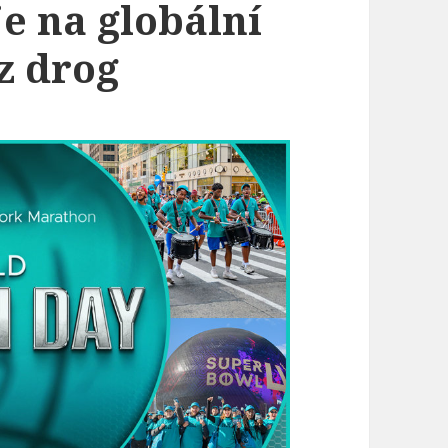
e na globální
z drog