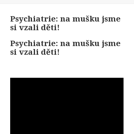
Psychiatrie: na mušku jsme
si vzali děti!
Psychiatrie: na mušku jsme
si vzali děti!