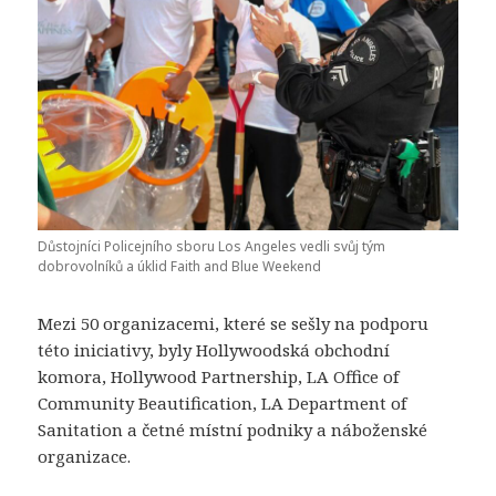
Důstojníci Policejního sboru Los Angeles vedli svůj tým
dobrovolníků a úklid Faith and Blue Weekend
Mezi 50 organizacemi, které se sešly na podporu
této iniciativy, byly Hollywoodská obchodní
komora, Hollywood Partnership, LA Office of
Community Beautification, LA Department of
Sanitation a četné místní podniky a náboženské
organizace.