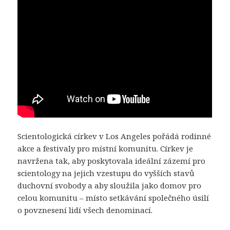
Scientologická církev v Los Angeles pořádá rodinné
akce a festivaly pro místní komunitu. Církev je
navržena tak, aby poskytovala ideální zázemí pro
scientology na jejich vzestupu do vyšších stavů
duchovní svobody a aby sloužila jako domov pro
celou komunitu – místo setkávání společného úsilí
o povznesení lidí všech denominací.