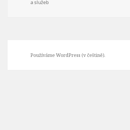
a služeb
Používáme WordPress (v češtině).